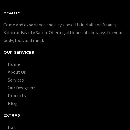
BEAUTY
Come and experience the city’s best Hair, Nail and Beauty
Salon at Beauty Salon. Offering all kinds of therapys for your
body, look and mind.
OUR SERVICES
Home
About Us
Services
Our Designers
Products
Blog
EXTRAS
Hair