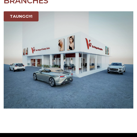
BRANCHES
TAUNGGYI