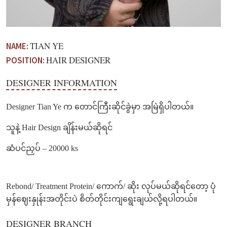
TIAN YE
NAME:
HAIR DESIGNER
POSITION:
DESIGNER INFORMATION
Designer Tian Ye က တောင်ကြီးဆိုင်ခွဲမှာ အမြဲရှိပါတယ်။
သူနဲ့ Hair Design ချိန်းမယ်ဆိုရင်
ဆံပင်ညှပ် – 20000 ks
Rebond/ Treatment Protein/ ကောက်/ ဆိုး လုပ်မယ်ဆိုရင်တော့ ပုံ
မှန်ဈေးနှုန်းအတိုင်းပဲ စိတ်တိုင်းကျရွေးချယ်လို့ရပါတယ်။
DESIGNER BRANCH